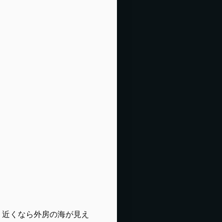
。近くなら外房の海が見え