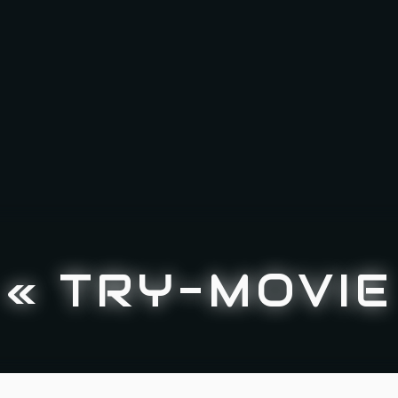
« TRY-MOVIE